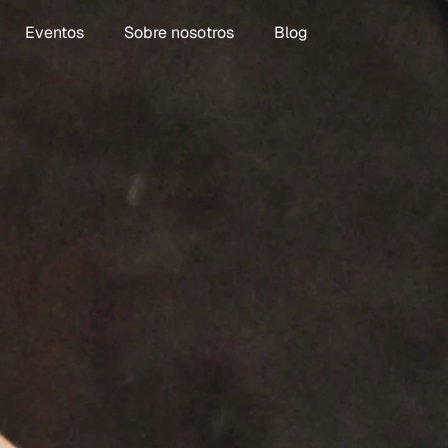
Eventos
Sobre nosotros
Blog