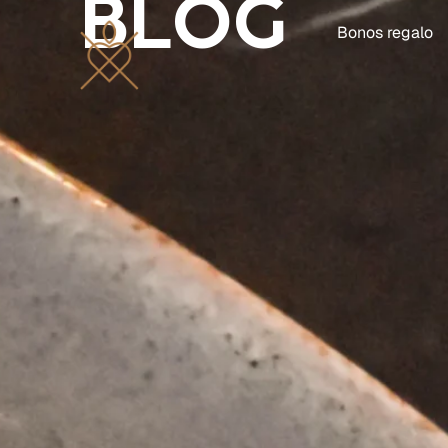
BLOG
Bonos regalo